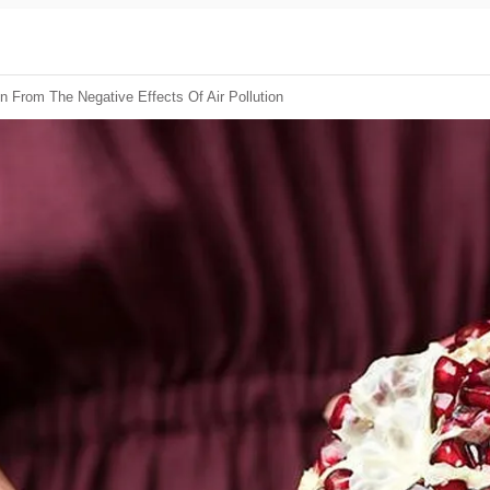
 From The Negative Effects Of Air Pollution