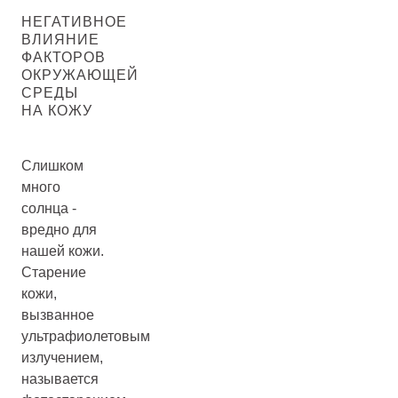
НЕГАТИВНОЕ
ВЛИЯНИЕ
ФАКТОРОВ
ОКРУЖАЮЩЕЙ
СРЕДЫ
НА КОЖУ
Слишком
много
солнца -
вредно для
нашей кожи.
Старение
кожи,
вызванное
ультрафиолетовым
излучением,
называется