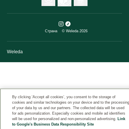
Страна
© Weleda 2026
Weleda
By clicking ‘Accept all cookies’, you consent to the storage of
cookies and similar technologies on your device and to the processin
of your data by us and our partners. The collected data will be used
for ads personalization. Especially cookies and mobile ad identifiers
will be used for personalized and non-personalized advertising.
Link
to Google's Business Data Responsibility Site