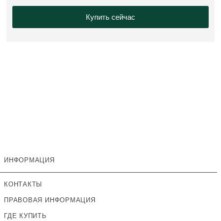
Купить сейчас
ИНФОРМАЦИЯ
КОНТАКТЫ
ПРАВОВАЯ ИНФОРМАЦИЯ
ГДЕ КУПИТЬ