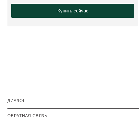
Купить сейчас
ДИАЛОГ
ОБРАТНАЯ СВЯЗЬ