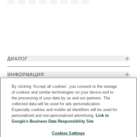
ДИАЛОГ
ИНФОРМАЦИЯ
By clicking ‘Accept all cookies’, you consent to the storage
of cookies and similar technologies on your device and to
the processing of your data by us and our partners. The
collected data will be used for ads personalization.
Especially cookies and mobile ad identifiers will be used for
personalized and non-personalized advertising.
Link to
Google's Business Data Responsibility Site
Cookies Settings