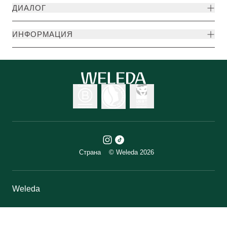
ДИАЛОГ
ИНФОРМАЦИЯ
Страна
© Weleda 2026
Weleda