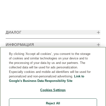
ДИАЛОГ
ИНФОРМАЦИЯ
By clicking ‘Accept all cookies’, you consent to the storage
of cookies and similar technologies on your device and to
the processing of your data by us and our partners. The
collected data will be used for ads personalization.
Especially cookies and mobile ad identifiers will be used for
personalized and non-personalized advertising.
Link to
Google's Business Data Responsibility Site
Cookies Settings
Страна
© Weleda 2026
Reject All