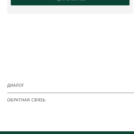
ДИАЛОГ
ОБРАТНАЯ СВЯЗЬ