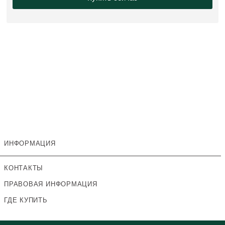
ИНФОРМАЦИЯ
КОНТАКТЫ
ПРАВОВАЯ ИНФОРМАЦИЯ
ГДЕ КУПИТЬ