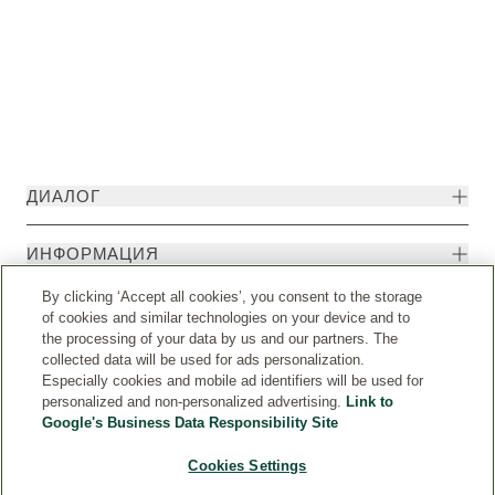
ДИАЛОГ
ИНФОРМАЦИЯ
By clicking ‘Accept all cookies’, you consent to the storage
of cookies and similar technologies on your device and to
the processing of your data by us and our partners. The
collected data will be used for ads personalization.
Especially cookies and mobile ad identifiers will be used for
personalized and non-personalized advertising.
Link to
Google's Business Data Responsibility Site
Cookies Settings