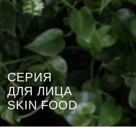
СЕРИЯ
ДЛЯ ЛИЦА
SKIN FOOD