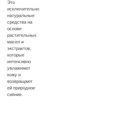
Это
исключительно
натуральные
средства на
основе
растительных
масел и
экстрактов,
которые
интенсивно
увлажняют
кожу и
возвращают
ей природное
сияние.