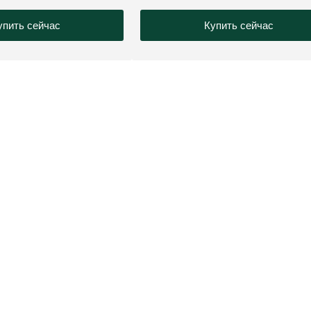
упить сейчас
Купить сейчас