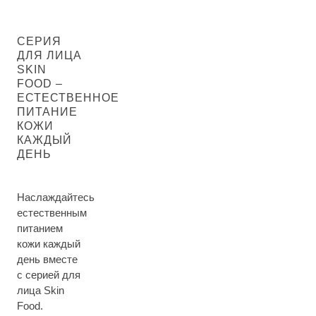
СЕРИЯ
ДЛЯ ЛИЦА
SKIN
FOOD –
ЕСТЕСТВЕННОЕ
ПИТАНИЕ
КОЖИ
КАЖДЫЙ
ДЕНЬ
Наслаждайтесь
естественным
питанием
кожи каждый
день вместе
с серией для
лица Skin
Food.