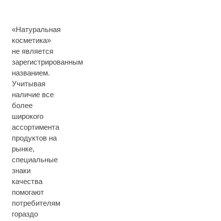
«Натуральная
косметика»
не является
зарегистрированным
названием.
Учитывая
наличие все
более
широкого
ассортимента
продуктов на
рынке,
специальные
знаки
качества
помогают
потребителям
гораздо