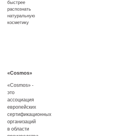
быстрее
распознать
натуральную
косметику
«
Cosmos
»
«Cosmos» -
это
ассоциация
европейских
сертификационных
организаций
в области