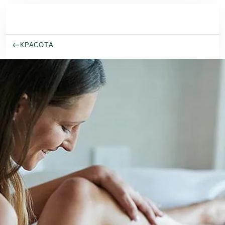
Перейти к основному содержанию
КРАСОТА