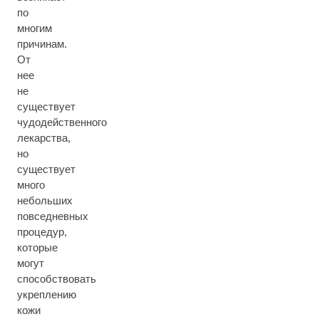
по
многим
причинам.
От
нее
не
существует
чудодейственного
лекарства,
но
существует
много
небольших
повседневных
процедур,
которые
могут
способствовать
укреплению
кожи