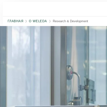
Перейти к основному содержанию
ГЛАВНАЯ
O WELEDA
Research & Development