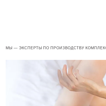
МЫ — ЭКСПЕРТЫ ПО ПРОИЗВОДСТВУ КОМПЛЕ