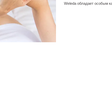
Weleda обладает особым ка