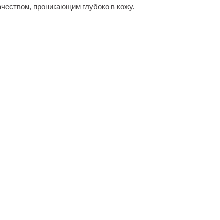
чеством, проникающим глубоко в кожу.