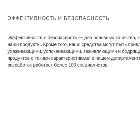
ЭФФЕКТИВНОСТЬ И БЕЗОПАСНОСТЬ
Эффективность и безопасность — два основных качества, 
наши продукты. Кроме того, наши средства могут быть при
ухаживающими, успокаивающими, заживляющими и бодрящи
продуктов с такими характеристиками в нашем департамент
разработок работает более 100 специалистов.