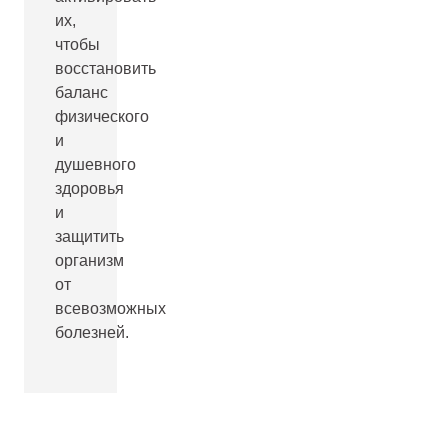
их,
чтобы
восстановить
баланс
физического
и
душевного
здоровья
и
защитить
организм
от
всевозможных
болезней.