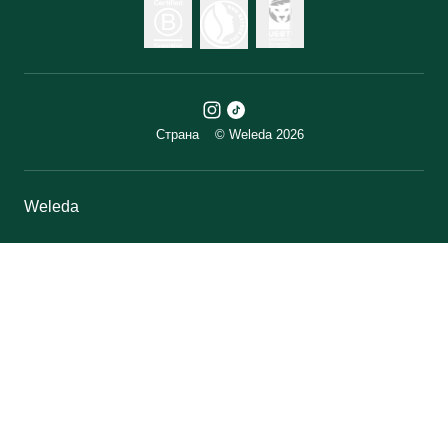
Страна
© Weleda 2026
Weleda