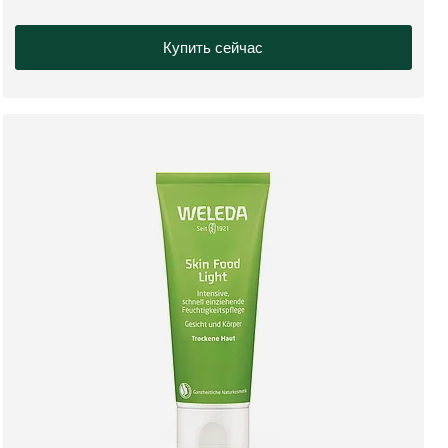
Купить сейчас