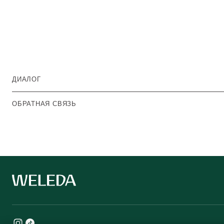
ДИАЛОГ
ОБРАТНАЯ СВЯЗЬ