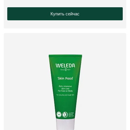
Купить сейчас