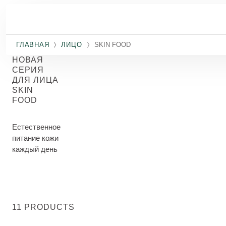
Перейти к основному содержанию
ГЛАВНАЯ
ЛИЦО
SKIN FOOD
НОВАЯ
СЕРИЯ
ДЛЯ ЛИЦА
SKIN
FOOD
Естественное
питание кожи
каждый день
11 PRODUCTS