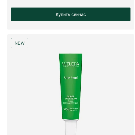
Купить сейчас
NEW