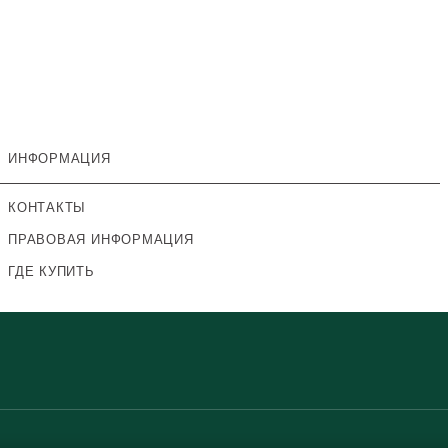
ИНФОРМАЦИЯ
КОНТАКТЫ
ПРАВОВАЯ ИНФОРМАЦИЯ
ГДЕ КУПИТЬ