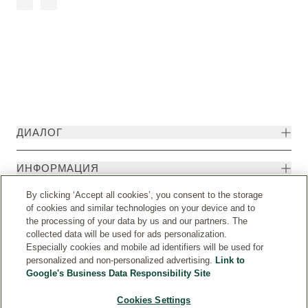
ДИАЛОГ
ИНФОРМАЦИЯ
By clicking ‘Accept all cookies’, you consent to the storage
of cookies and similar technologies on your device and to
the processing of your data by us and our partners. The
collected data will be used for ads personalization.
Especially cookies and mobile ad identifiers will be used for
personalized and non-personalized advertising.
Link to
Google's Business Data Responsibility Site
Cookies Settings