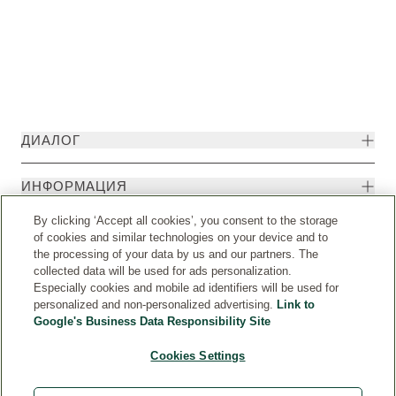
ДИАЛОГ
ИНФОРМАЦИЯ
By clicking ‘Accept all cookies’, you consent to the storage
of cookies and similar technologies on your device and to
the processing of your data by us and our partners. The
collected data will be used for ads personalization.
Especially cookies and mobile ad identifiers will be used for
personalized and non-personalized advertising.
Link to
Google's Business Data Responsibility Site
Cookies Settings
Страна
© Weleda 2026