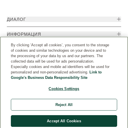
ДИАЛОГ
ИНФОРМАЦИЯ
By clicking ‘Accept all cookies’, you consent to the storage
of cookies and similar technologies on your device and to
the processing of your data by us and our partners. The
collected data will be used for ads personalization.
Especially cookies and mobile ad identifiers will be used for
personalized and non-personalized advertising.
Link to
Google's Business Data Responsibility Site
Cookies Settings
Страна
© Weleda 2026
Reject All
Weleda
Accept All Cookies