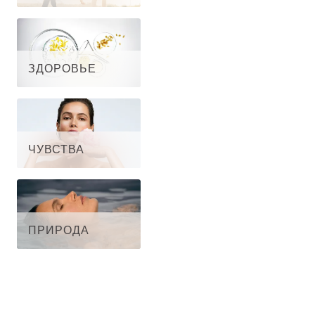
ЗДОРОВЬЕ
ЧУВСТВА
ПРИРОДА