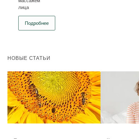
массажем
лица
Подробнее
НОВЫЕ СТАТЬИ