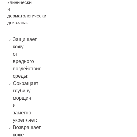
клинически
и
дерматологически
доказана.
Защищает
кожу
от
вредного
воздействия
среды;
Сокращает
глубину
морщин
и
заметно
укрепляет;
Возвращает
коже