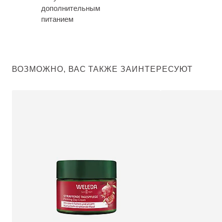
дополнительным
питанием
ВОЗМОЖНО, ВАС ТАКЖЕ ЗАИНТЕРЕСУЮТ