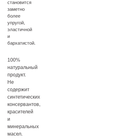
становится
заметно
более
упругой,
эластичной
и
бархатистой.
100%
натуральный
продукт.
Не
содержит
синтетических
консервантов,
красителей
и
минеральных
масел.