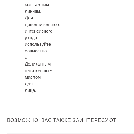
массажным
линиям.
Для
дополнительного
интенсивного
ухода
используйте
совместно
с
Деликатным
питательным
маслом
для
лица.
ВОЗМОЖНО, ВАС ТАКЖЕ ЗАИНТЕРЕСУЮТ