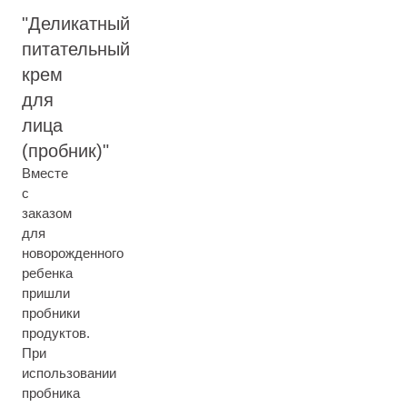
Деликатный
питательный
крем
для
лица
(пробник)
Вместе
с
заказом
для
новорожденного
ребенка
пришли
пробники
продуктов.
При
использовании
пробника