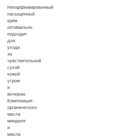
Непарфюмированный
насыщенный
крем
оптимально
подходит
для
ухода
за
чувствительной
сухой
кожей
утром
и
вечером.
Композиция
органического
масла
миндаля
и
масла