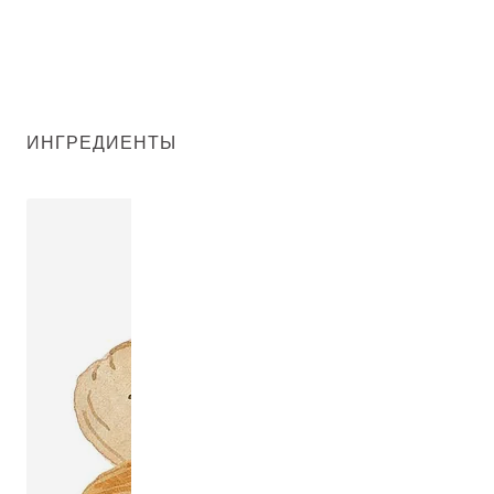
ИНГРЕДИЕНТЫ