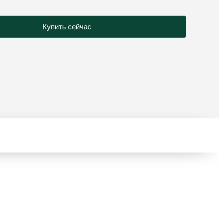
Купить сейчас