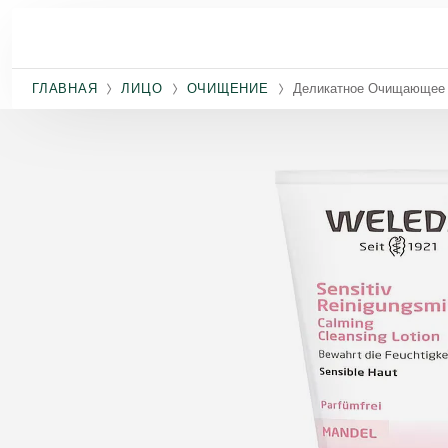
Перейти к основному содержанию
ГЛАВНАЯ
ЛИЦО
ОЧИЩЕНИЕ
Деликатное Очищающее