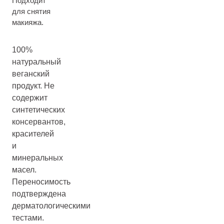
Подходит
для снятия
макияжа.
100%
натуральный
веганский
продукт. Не
содержит
синтетических
консервантов,
красителей
и
минеральных
масел.
Переносимость
подтверждена
дерматологическими
тестами.