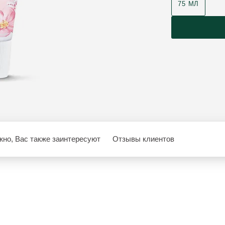
75 МЛ
но, Вас также заинтересуют
Отзывы клиентов