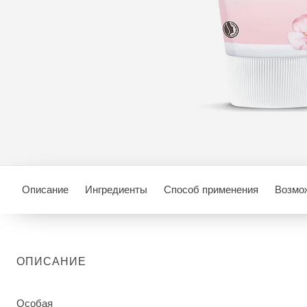
Описание
Ингредиенты
Способ применения
Возмож
ОПИСАНИЕ
Особая