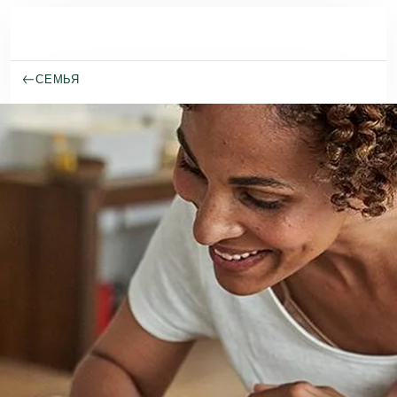
Перейти к основному содержанию
СЕМЬЯ