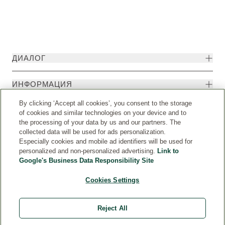
ДИАЛОГ
ИНФОРМАЦИЯ
By clicking ‘Accept all cookies’, you consent to the storage
of cookies and similar technologies on your device and to
the processing of your data by us and our partners. The
collected data will be used for ads personalization.
Especially cookies and mobile ad identifiers will be used for
personalized and non-personalized advertising.
Link to
Google's Business Data Responsibility Site
Cookies Settings
Страна
© Weleda 2026
Reject All