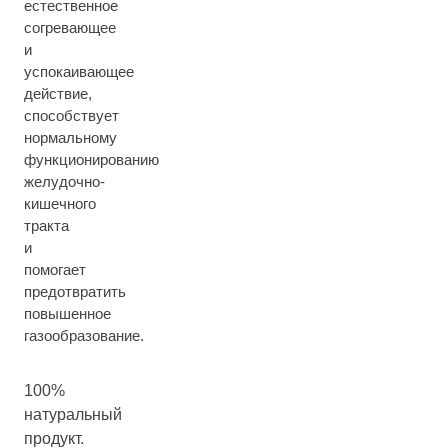
естественное
согревающее
и
успокаивающее
действие,
способствует
нормальному
функционированию
желудочно-
кишечного
тракта
и
помогает
предотвратить
повышенное
газообразование.
100%
натуральный
продукт.