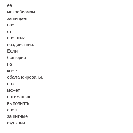
ее
микробиомом
защищает
нас
от
внешних
воздействий.
Если
бактерии
на
коже
сбалансированы,
она
может
оптимально
выполнять
свои
защитные
функции.