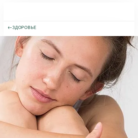
Перейти к основному содержанию
ЗДОРОВЬЕ