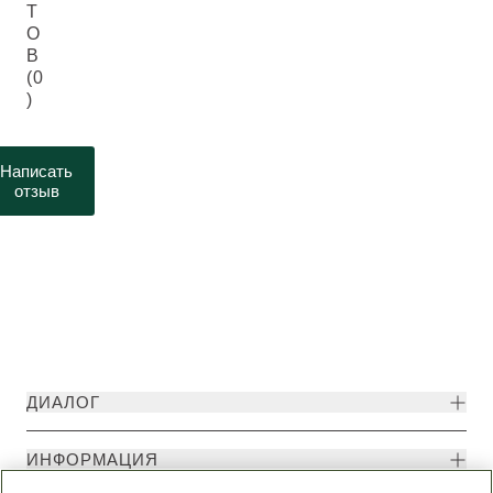
Т
О
В
(0
)
Написать
отзыв
ДИАЛОГ
ИНФОРМАЦИЯ