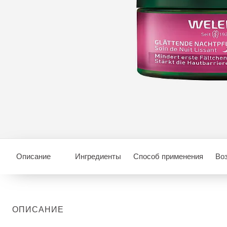
Описание
Ингредиенты
Способ применения
Во
ОПИСАНИЕ