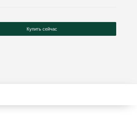
Купить сейчас