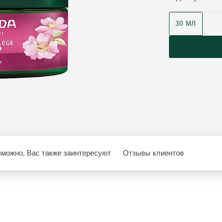
30 МЛ
зможно, Вас также заинтересуют
Отзывы клиентов