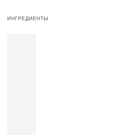
ИНГРЕДИЕНТЫ