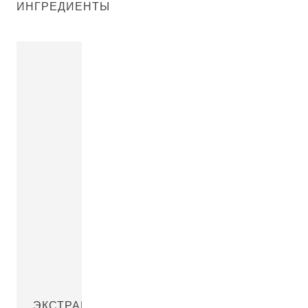
ИНГРЕДИЕНТЫ
ЭКСТРАКТ ЭДЕЛЬВЕЙСА