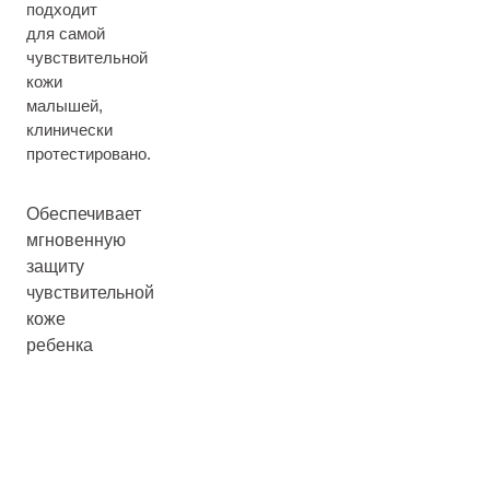
подходит
для самой
чувствительной
кожи
малышей,
клинически
протестировано.
Обеспечивает
мгновенную
защиту
чувствительной
коже
ребенка