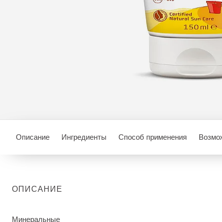
Описание
Ингредиенты
Способ применения
Возмож
ОПИСАНИЕ
Минеральные