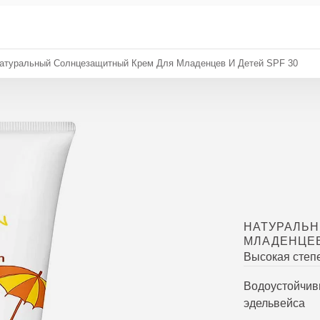
атуральный Солнцезащитный Крем Для Младенцев И Детей SPF 30
НАТУРАЛЬН
МЛАДЕНЦЕВ
Высокая степ
Водоустойчив
эдельвейса