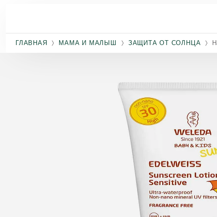
Перейти к основному содержанию
ГЛАВНАЯ
МАМА И МАЛЫШ
ЗАЩИТА ОТ СОЛНЦА
Н