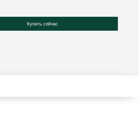
Купить сейчас