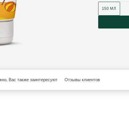
150 МЛ
но, Вас также заинтересуют
Отзывы клиентов