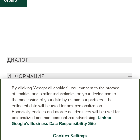
ДИАЛОГ
ИНФОРМАЦИЯ
By clicking ‘Accept all cookies’, you consent to the storage
of cookies and similar technologies on your device and to
the processing of your data by us and our partners. The
collected data will be used for ads personalization.
Especially cookies and mobile ad identifiers will be used for
personalized and non-personalized advertising.
Link to
Google's Business Data Responsibility Site
Cookies Settings