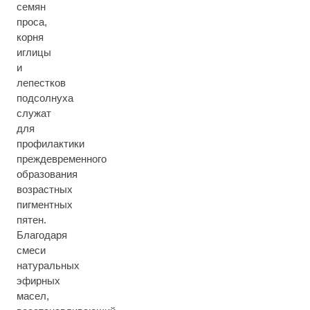
семян
проса,
корня
иглицы
и
лепестков
подсолнуха
служат
для
профилактики
преждевременного
образования
возрастных
пигментных
пятен.
Благодаря
смеси
натуральных
эфирных
масел,