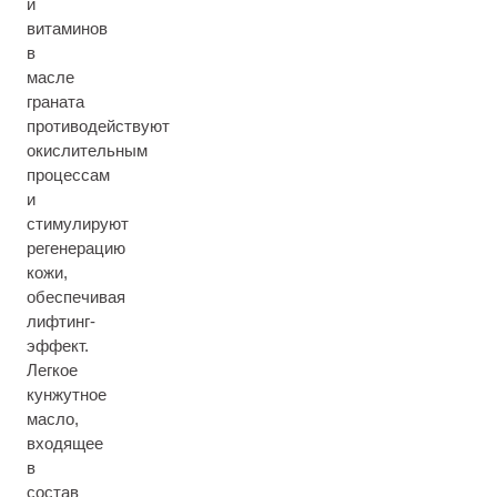
и
витаминов
в
масле
граната
противодействуют
окислительным
процессам
и
стимулируют
регенерацию
кожи,
обеспечивая
лифтинг-
эффект.
Легкое
кунжутное
масло,
входящее
в
состав