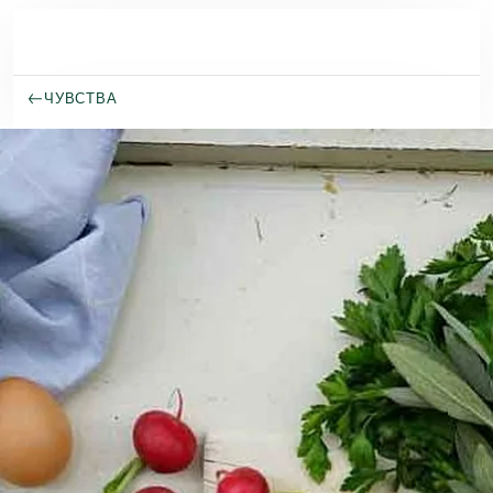
Перейти к основному содержанию
ЧУВСТВА