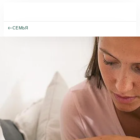
Перейти к основному содержанию
СЕМЬЯ