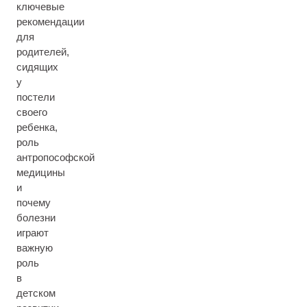
ключевые
рекомендации
для
родителей,
сидящих
у
постели
своего
ребенка,
роль
антропософской
медицины
и
почему
болезни
играют
важную
роль
в
детском