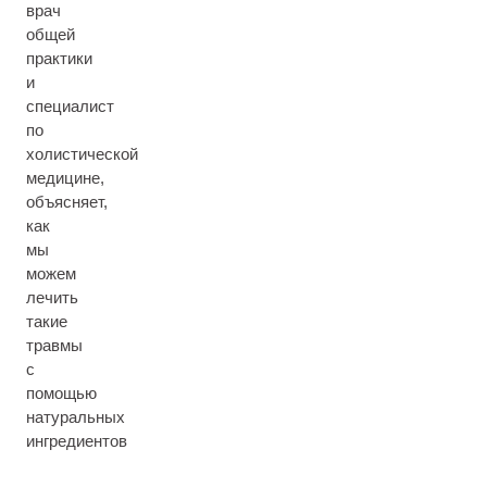
врач
общей
практики
и
специалист
по
холистической
медицине,
объясняет,
как
мы
можем
лечить
такие
травмы
с
помощью
натуральных
ингредиентов