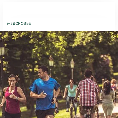
Перейти к основному содержанию
ЗДОРОВЬЕ